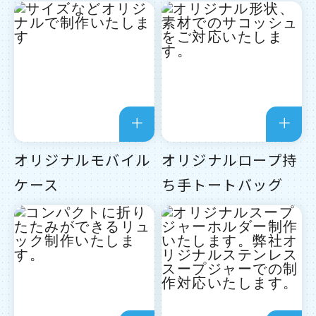
オリジナルモバイル
オリジナルロープ持
ケース
ち手トートバッグ