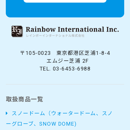
105-0023
東京都港区芝浦1-8-4
エムジー芝浦 2F
03-6453-6988
取扱商品一覧
スノードーム（ウォータードーム、スノ
ーグローブ、SNOW DOME)