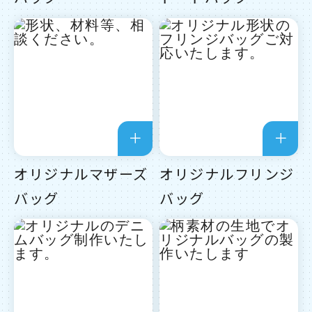
オリジナルマザーズ
オリジナルフリンジ
バッグ
バッグ