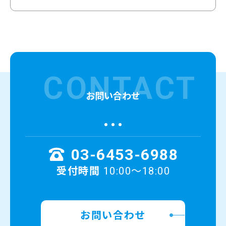
CONTACT
お問い合わせ
03-6453-6988
受付時間
10:00～18:00
お問い合わせ