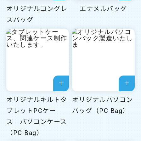
オリジナルコングレ
エナメルバッグ
スバッグ
オリジナルキルトタ
オリジナルパソコン
ブレットPCケー
バッグ（PC Bag）
ス パソコンケース
（PC Bag）