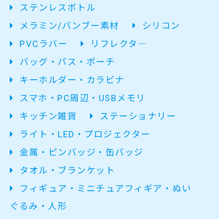
ステンレスボトル
メラミン/バンブー素材
シリコン
PVCラバー
リフレクタ―
バッグ・パス・ポーチ
キーホルダー・カラビナ
スマホ・PC周辺・USBメモリ
キッチン雑貨
ステーショナリー
ライト・LED・プロジェクター
金属・ピンバッジ・缶バッジ
タオル・ブランケット
フィギュア・ミニチュアフィギア・ぬい
ぐるみ・人形