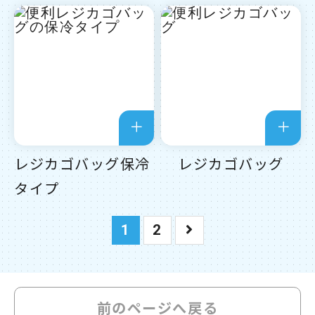
レジカゴバッグ保冷
レジカゴバッグ
タイプ
1
2
前のページへ戻る