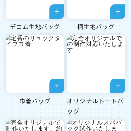
デニム生地バッグ
柄生地バッグ
巾着バッグ
オリジナルトートバ
ッグ