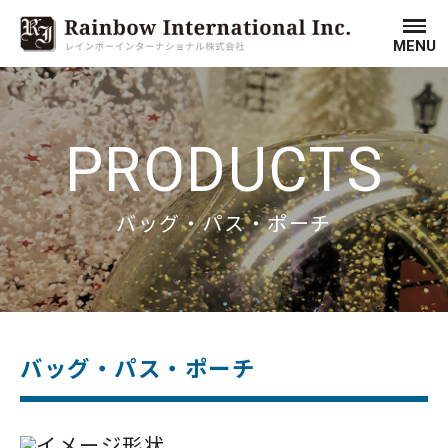
MENU
PRODUCTS
バッグ・パス・ポーチ
バッグ・パス・ポーチ