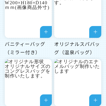
バニティーバッグ
オリジナルスパバッ
（ミラー付き）
グ（温泉バッグ）