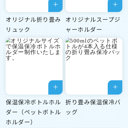
オリジナル折り畳み
オリジナルスープジ
リュック
ャーホルダー
保温保冷ボトルホル
折り畳み保温保冷バ
ダー（ペットボトル
ッグ
ホルダー）