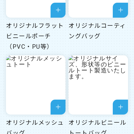
オリジナルフラット
オリジナルコーティ
ビニールポーチ
ングバッグ
（PVC・PU等）
オリジナルメッシュ
オリジナルビニール
バッグ
トートバッグ