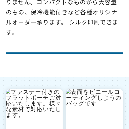
りません。コンパクトなものから大容量
のもの、保冷機能付きなど各種オリジナ
ルオーダー承ります。 シルク印刷できま
す。