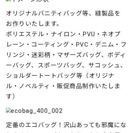
オリジナルバニティバッグ等、縫製品を
お作りいたします。
ポリエステル・ナイロン・PVU・ネオプ
レーン・コーティング・PVC・デニム・フ
リンジ・迷彩柄・マザーズバッグ、ボディ
ーバッグ、スポーツバッグ、サコッシュ、
ショルダートートバッグ等
（オリジナ
ル・ノベルティ・販促商品制作いたしま
す）
定番のエコバッグ！沢山あっても邪魔にな