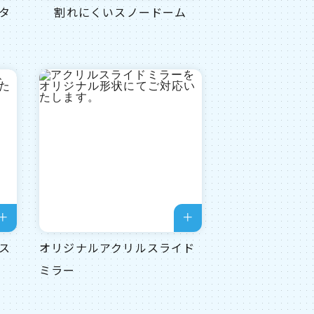
タ
割れにくいスノードーム
ス
オリジナルアクリルスライド
ミラー