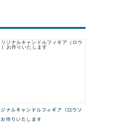
リジナルキャンドルフィギア（ロウソ
）お作りいたします