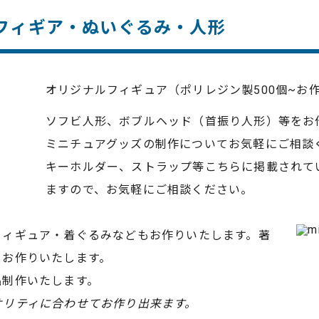
フィギア・ぬいぐるみ・人形
オリジナルフィギュア（ポリレジン製500個~お
ソフビ人形、ボブルヘッド（首振り人形）等をお
ミニチュアグッズの制作についてお気軽にご相談
キーホルダー、ストラップ等こちらに掲載されて
ますので、お気軽にご相談ください。
フィギュア・着ぐるみなどもお作りいたします。著
くお作りいたします。
品制作いたします。
オリティに合わせてお作り出来ます。