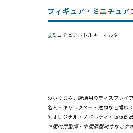
フィギュア・ミニチュア
ぬいぐるみ、店頭用のディスプレイ
名人・キャラクター・建物など幅広
※オリジナル・ノベルティ・販促商
※国内原型師・中国原型制作などク