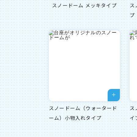
スノードーム メッキタイプ
ス
プ
スノードーム（ウォータード
ス
ーム）小物入れタイプ
イ