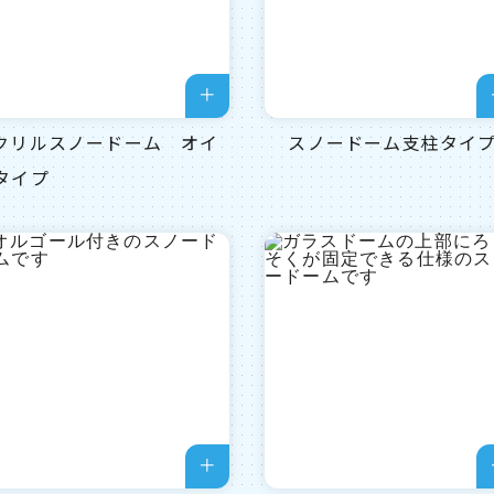
クリルスノードーム オイ
スノードーム支柱タイ
タイプ