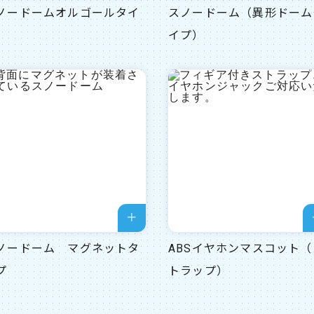
ノードームオルゴールタイ
スノードーム（異形ドーム
イプ）
ノードーム マグネットタ
ABSイヤホンマスコット（
プ
トラップ）