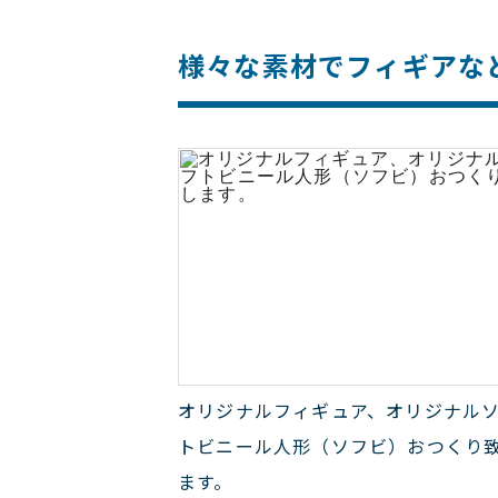
様々な素材でフィギアな
オリジナルフィギュア、オリジナル
トビニール人形（ソフビ）おつくり
ます。