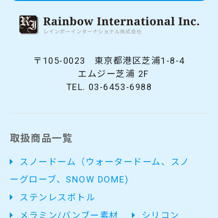
105-0023
東京都港区芝浦1-8-4
エムジー芝浦 2F
03-6453-6988
取扱商品一覧
スノードーム（ウォータードーム、スノ
ーグローブ、SNOW DOME)
ステンレスボトル
メラミン/バンブー素材
シリコン