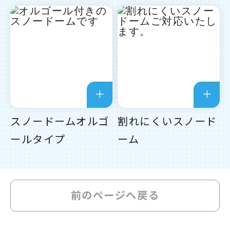
スノードームオルゴ
割れにくいスノード
ールタイプ
ーム
前のページへ戻る