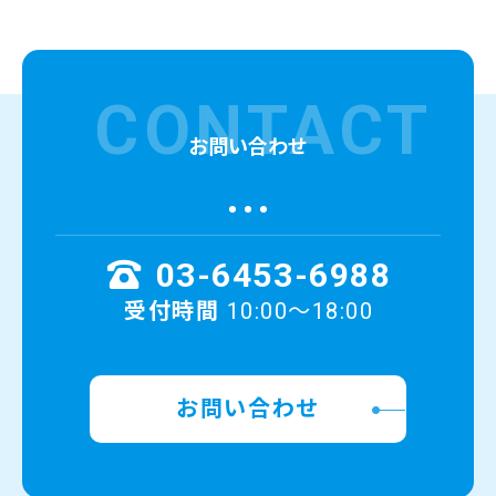
CONTACT
お問い合わせ
03-6453-6988
受付時間
10:00～18:00
お問い合わせ