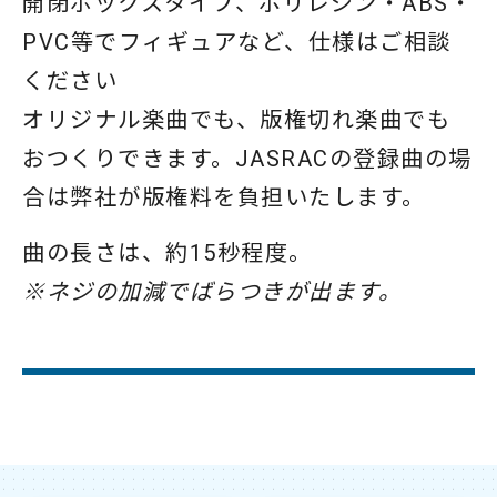
開閉ボックスタイプ、ポリレジン・ABS・
PVC等でフィギュアなど、仕様はご相談
ください
オリジナル楽曲でも、版権切れ楽曲でも
おつくりできます。JASRACの登録曲の場
合は弊社が版権料を負担いたします。
曲の長さは、約15秒程度。
※ネジの加減でばらつきが出ます。