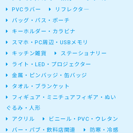
PVCラバー
リフレクタ―
バッグ・パス・ポーチ
キーホルダー・カラビナ
スマホ・PC周辺・USBメモリ
キッチン雑貨
ステーショナリー
ライト・LED・プロジェクター
金属・ピンバッジ・缶バッジ
タオル・ブランケット
フィギュア・ミニチュアフィギア・ぬい
ぐるみ・人形
アクリル
ビニール・PVC・ウレタン
バー・パブ・飲料店関連
防寒・冷感