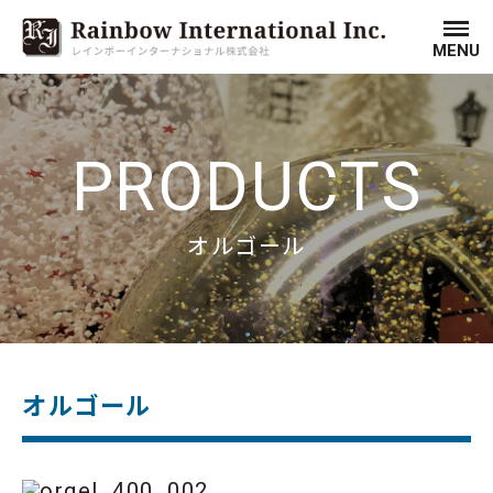
MENU
PRODUCTS
オルゴール
オルゴール