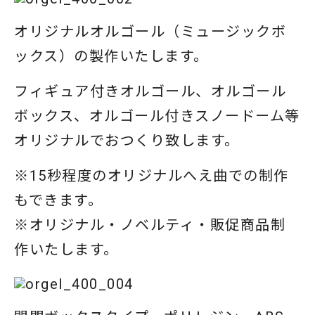
オリジナルオルゴール（ミュージックボ
ックス）の製作いたします。
フィギュア付きオルゴール、オルゴール
ボックス、オルゴール付きスノードーム等
オリジナルでおつくり致します。
※15秒程度のオリジナルへえ曲での制作
もできます。
※オリジナル・ノベルティ・販促商品制
作いたします。